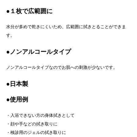
●１枚で広範囲に
水分が多めで乾きにくいため、広範囲に拭きとることができま
す。
●ノンアルコールタイプ
ノンアルコールタイプなのでお肌への刺激が少ないです。
●日本製
●使用例
・入浴できない方の身体拭きとして
・顔や手などの拭き取りに
・検診用のジェルの拭き取りに