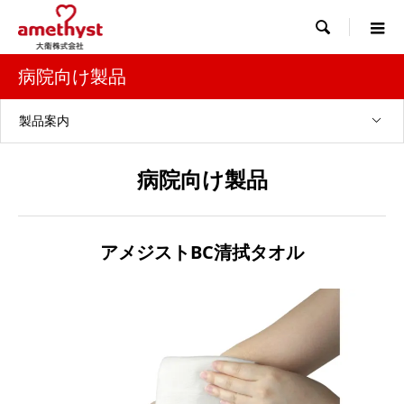

病院向け製品
製品案内
病院向け製品
アメジストBC清拭タオル