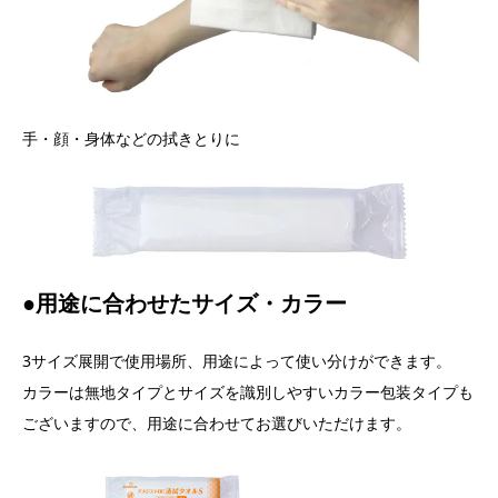
手・顔・身体などの拭きとりに
●用途に合わせたサイズ・カラー
3サイズ展開で使用場所、用途によって使い分けができます。
カラーは無地タイプとサイズを識別しやすいカラー包装タイプも
ございますので、用途に合わせてお選びいただけます。