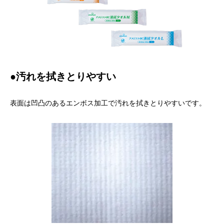
●汚れを拭きとりやすい
表面は凹凸のあるエンボス加工で汚れを拭きとりやすいです。