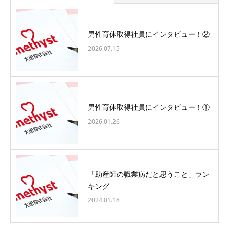
男性育休取得社員にインタビュー！②
2026.07.15
男性育休取得社員にインタビュー！①
2026.01.26
「助産師の職業病だと思うこと」ラン
キング
2024.01.18