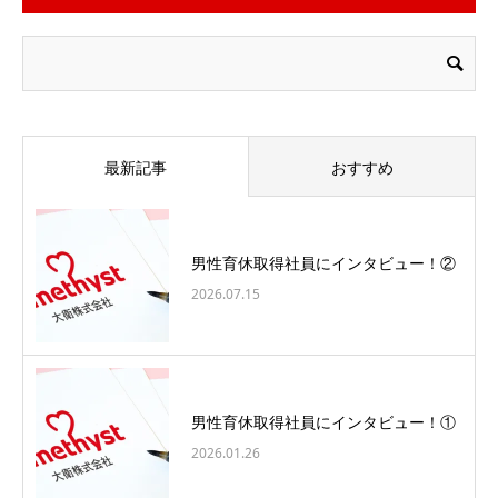
最新記事
おすすめ
男性育休取得社員にインタビュー！②
2026.07.15
男性育休取得社員にインタビュー！①
2026.01.26