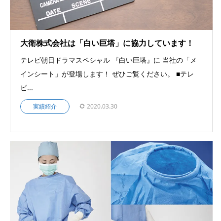
大衛株式会社は「白い巨塔」に協力しています！
テレビ朝日ドラマスペシャル 『白い巨塔』に 当社の「メ
インシート」が登場します！ ぜひご覧ください。 ■テレ
ビ...
実績紹介
2020.03.30