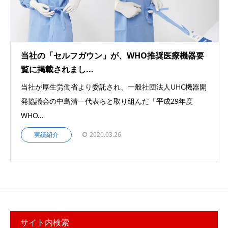
当社の「セルフガウン」が、WHO推奨医療機器要
覧に掲載されまし...
当社が厚生労働省より委託され、一般社団法人UHC機器開
発協議会の中島清一代表らと取り組んだ「平成29年度
WHO...
実績紹介
2020.03.26
サイト内検索